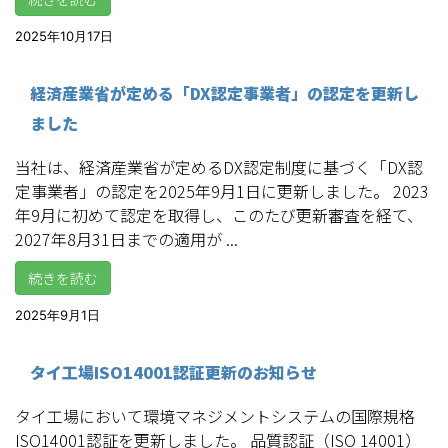
2025年10月17日
経済産業省が定める「DX認定事業者」の認定を更新し
ました
当社は、経済産業省が定めるDX認定制度に基づく「DX認
定事業者」の認定を2025年9月1日に更新しました。 2023
年9月に初めて認定を取得し、このたび更新審査を経て、
2027年8月31日までの適用が ...
続きを読む
2025年9月1日
タイ工場ISO14001認証更新のお知らせ
タイ工場において環境マネジメントシステムの国際規格
ISO14001認証を更新しました。 品質認証（ISO 14001）