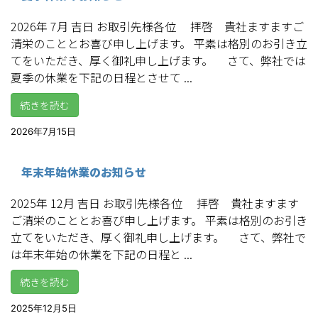
2026年 7月 吉日 お取引先様各位 拝啓 貴社ますますご
清栄のこととお喜び申し上げます。 平素は格別のお引き立
てをいただき、厚く御礼申し上げます。 さて、弊社では
夏季の休業を下記の日程とさせて ...
続きを読む
2026年7月15日
年末年始休業のお知らせ
2025年 12月 吉日 お取引先様各位 拝啓 貴社ますます
ご清栄のこととお喜び申し上げます。 平素は格別のお引き
立てをいただき、厚く御礼申し上げます。 さて、弊社で
は年末年始の休業を下記の日程と ...
続きを読む
2025年12月5日