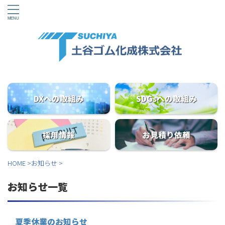
DXへの取組み
SDGsへの取組み
採用情報
お見積り依頼
HOME
>
お知らせ
>
お知らせ一覧
夏季休業のお知らせ