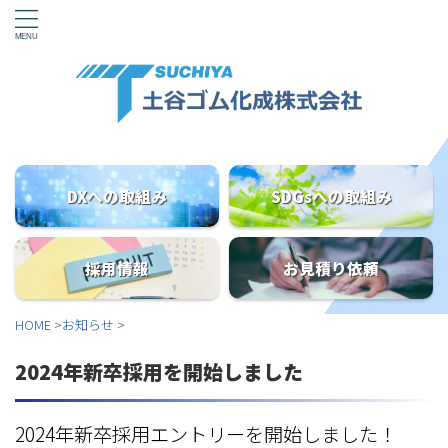
DXへの取組み
SDGsへの取組み
採用情報
お見積り依頼
HOME
>
お知らせ
>
2024年新卒採用を開始しました
2024年新卒採用エントリーを開始しました！